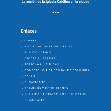
Enlaces
ENLACES
CORREO
NOTIFICACIONES JUDICIALES
EL CATOLICISMO
DIÓCESIS URBANAS
PERSONAS JURÍDICAS
CONFERENCIA EPISCOPAL DE COLOMBIA
CELAM
EL VATICANO
TÉRMINOS Y CONDICIONES
POLÍTICA DE TRATAMIENTO DE DATOS
PERSONALES